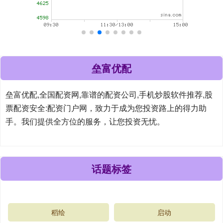
垒富优配
垒富优配,全国配资网,靠谱的配资公司,手机炒股软件推荐,股
票配资安全:配资门户网，致力于成为您投资路上的得力助
手。我们提供全方位的服务，让您投资无忧。
话题标签
稻绘
启动