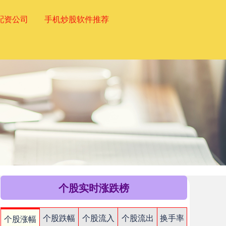
配资公司
手机炒股软件推荐
个股实时涨跌榜
个股跌幅
个股流入
个股流出
换手率
个股涨幅