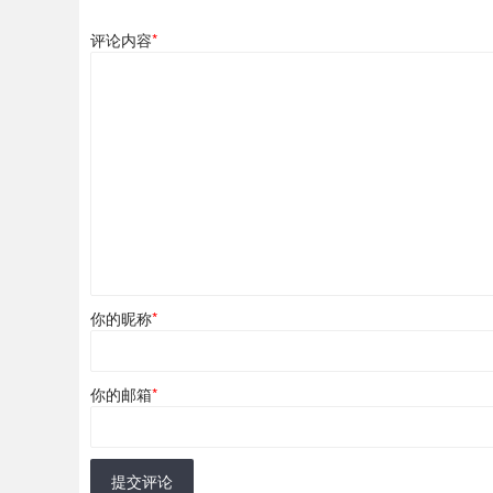
评论内容
*
你的昵称
*
你的邮箱
*
提交评论