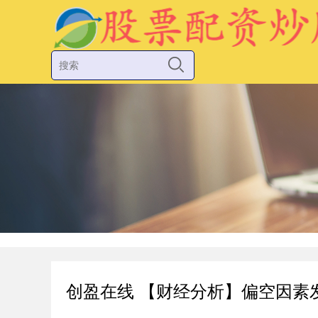
创盈在线 【财经分析】偏空因素