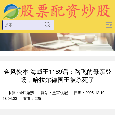
金风资本 海贼王1169话：路飞的母亲登
场，哈拉尔德国王被杀死了
来源：全民配资
网站：垒富优配
日期：2025-12-10
18:04:00
查看：225