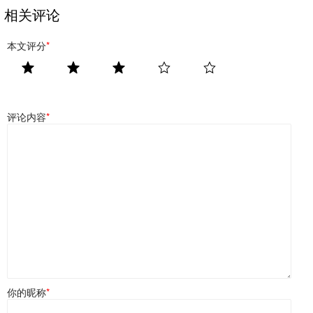
相关评论
本文评分
*
评论内容
*
你的昵称
*