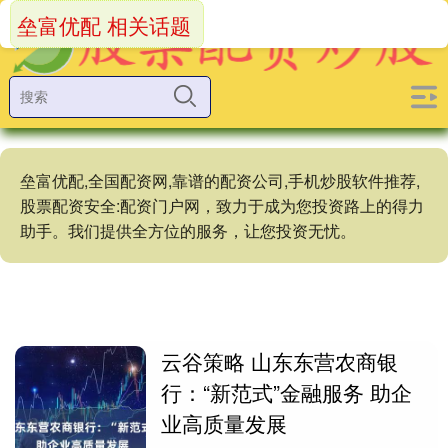
垒富优配 相关话题
垒富优配,全国配资网,靠谱的配资公司,手机炒股软件推荐,
股票配资安全:配资门户网，致力于成为您投资路上的得力
助手。我们提供全方位的服务，让您投资无忧。
云谷策略 山东东营农商银
行：“新范式”金融服务 助企
业高质量发展