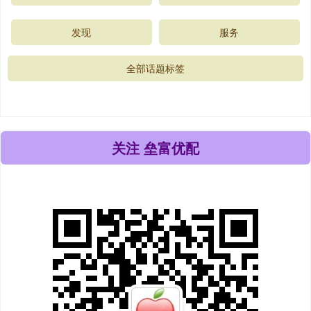
发现
服务
全部话题标签
关注 垒富优配