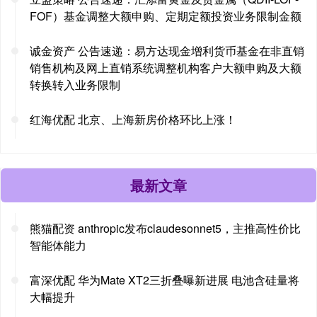
FOF）基金调整大额申购、定期定额投资业务限制金额
诚金资产 公告速递：易方达现金增利货币基金在非直销
销售机构及网上直销系统调整机构客户大额申购及大额
转换转入业务限制
红海优配 北京、上海新房价格环比上涨！
最新文章
熊猫配资 anthropic发布claudesonnet5，主推高性价比
智能体能力
富深优配 华为Mate XT2三折叠曝新进展 电池含硅量将
大幅提升