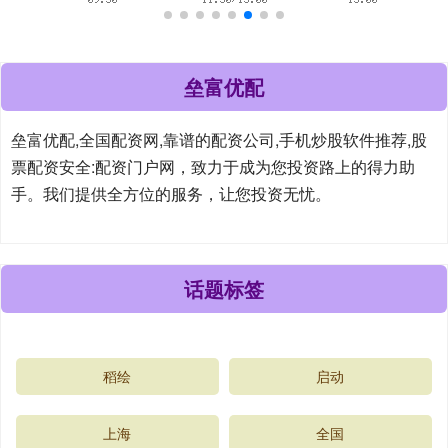
垒富优配
垒富优配,全国配资网,靠谱的配资公司,手机炒股软件推荐,股
票配资安全:配资门户网，致力于成为您投资路上的得力助
手。我们提供全方位的服务，让您投资无忧。
话题标签
稻绘
启动
上海
全国