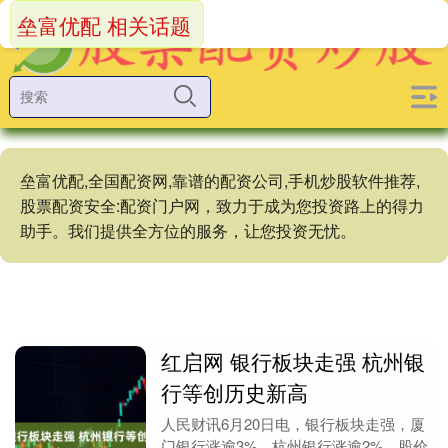
垒富优配 相关话题
垒富优配,全国配资网,靠谱的配资公司,手机炒股软件推荐,
股票配资安全:配资门户网，致力于成为您投资路上的得力
助手。我们提供全方位的服务，让您投资无忧。
红启网 银行板块走强 杭州银
行等创历史新高
人民财讯6月20日电，银行板块走强，厦
门银行涨逾3%，杭州银行涨逾2%，股价