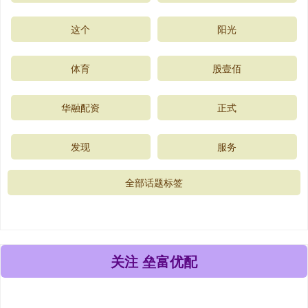
这个
阳光
体育
股壹佰
华融配资
正式
发现
服务
全部话题标签
关注 垒富优配