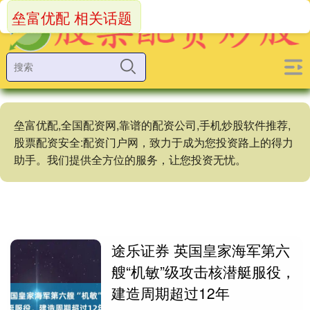
垒富优配 相关话题
垒富优配,全国配资网,靠谱的配资公司,手机炒股软件推荐,
股票配资安全:配资门户网，致力于成为您投资路上的得力
助手。我们提供全方位的服务，让您投资无忧。
途乐证券 英国皇家海军第六
艘“机敏”级攻击核潜艇服役，
建造周期超过12年