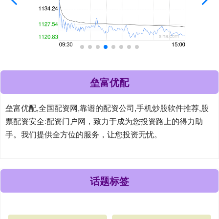
垒富优配
垒富优配,全国配资网,靠谱的配资公司,手机炒股软件推荐,股
票配资安全:配资门户网，致力于成为您投资路上的得力助
手。我们提供全方位的服务，让您投资无忧。
话题标签