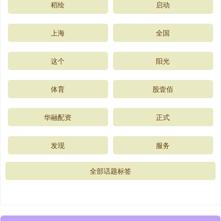
稻绘
启动
上海
全国
这个
阳光
体育
股壹佰
华融配资
正式
发现
服务
全部话题标签