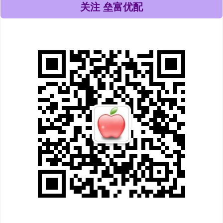
关注 垒富优配